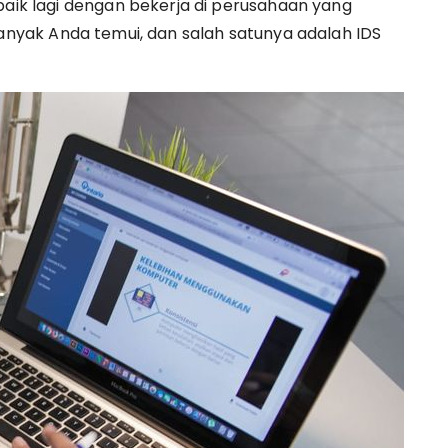
baik lagi dengan bekerja di perusahaan yang
nyak Anda temui, dan salah satunya adalah IDS