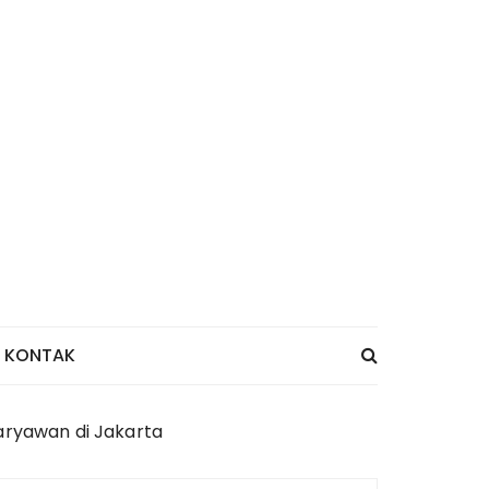
KONTAK
aryawan di Jakarta