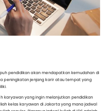
uh pendidikan akan mendapatkan kemudahan di
a peningkatan jenjang karir atau tempat yang
iki.
leh karyawan yang ingin melanjutkan pendidikan
kuliah kelas karyawan di Jakarta yang mana jadwal