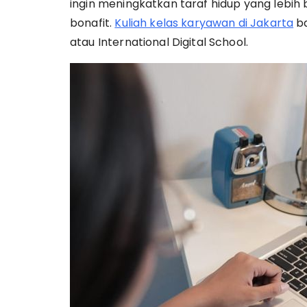
ingin meningkatkan taraf hidup yang lebih 
bonafit.
Kuliah kelas karyawan di Jakarta
ba
atau International Digital School.