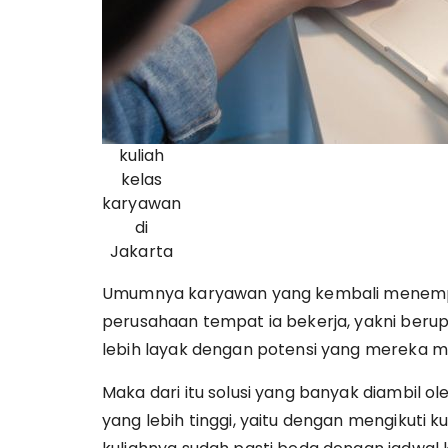
kuliah
kelas
karyawan
di
Jakarta
Umumnya karyawan yang kembali menemp
perusahaan tempat ia bekerja, yakni berup
lebih layak dengan potensi yang mereka mil
Maka dari itu solusi yang banyak diambil o
yang lebih tinggi, yaitu dengan mengikuti 