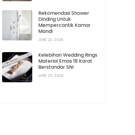
Rekomendasi Shower
Dinding Untuk
Mempercantik Kamar
Mandi
JUNE 22, 2026
Kelebihan Wedding Rings
Material Emas 18 Karat
Berstandar SNI
JUNE 20, 2026