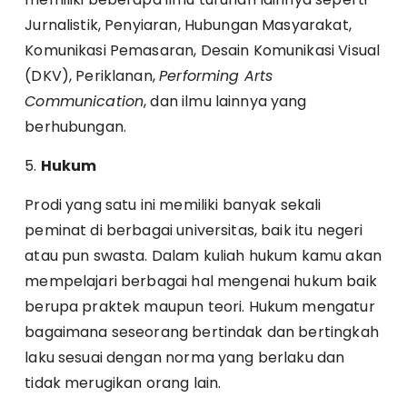
Jurnalistik, Penyiaran, Hubungan Masyarakat,
Komunikasi Pemasaran, Desain Komunikasi Visual
(DKV), Periklanan,
Performing Arts
Communication
, dan ilmu lainnya yang
berhubungan.
5.
Hukum
Prodi yang satu ini memiliki banyak sekali
peminat di berbagai universitas, baik itu negeri
atau pun swasta. Dalam kuliah hukum kamu akan
mempelajari berbagai hal mengenai hukum baik
berupa praktek maupun teori. Hukum mengatur
bagaimana seseorang bertindak dan bertingkah
laku sesuai dengan norma yang berlaku dan
tidak merugikan orang lain.