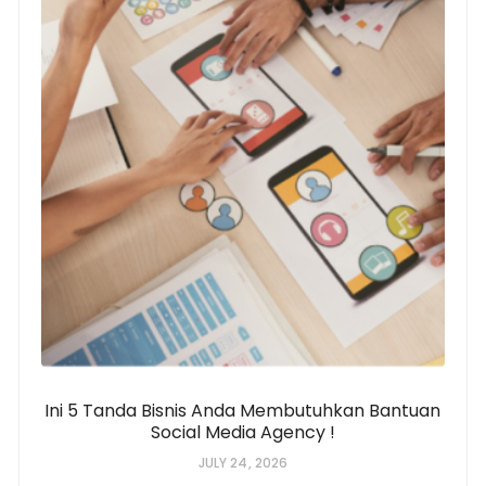
Ini 5 Tanda Bisnis Anda Membutuhkan Bantuan
Social Media Agency !
JULY 24, 2026