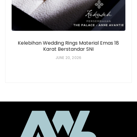
Kelebihan Wedding Rings Material Emas 18
Karat Berstandar SNI
JUNE 20, 2026