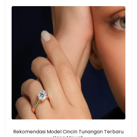
Rekomendasi Model Cincin Tunangan Terbaru