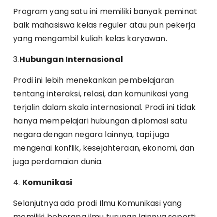
Program yang satu ini memiliki banyak peminat
baik mahasiswa kelas reguler atau pun pekerja
yang mengambil kuliah kelas karyawan.
3.
Hubungan Internasional
Prodi ini lebih menekankan pembelajaran
tentang interaksi, relasi, dan komunikasi yang
terjalin dalam skala internasional. Prodi ini tidak
hanya mempelajari hubungan diplomasi satu
negara dengan negara lainnya, tapi juga
mengenai konflik, kesejahteraan, ekonomi, dan
juga perdamaian dunia.
4.
Komunikasi
Selanjutnya ada prodi Ilmu Komunikasi yang
memiliki beberapa ilmu turunan lainnya seperti