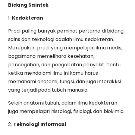
Bidang Saintek
1.
Kedokteran
Prodi paling banyak peminat pertama di bidang
sains dan teknologi adalah Ilmu Kedokteran.
Merupakan prodi yang mempelajari ilmu medis,
bagaimana memelihara kesehatan,
pencegahan, dan pengobatan penyakit. Tentu
ketika mendalami ilmu ini kamu harus
memahami anatomi, fungsi, dan juga interakksi
yang terjadi pada tubuh manusia.
Selain anatomi tubuh, dalam ilmu kedokteran
juga mempelajari histologi, fisiologi, dan biokimia.
2.
Teknologi Informasi