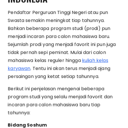
Pendaftar Perguruan Tinggi Negeri atau pun
Swasta semakin meningkat tiap tahunnya.
Bahkan beberapa program studi (prodi) pun
menjadi incaran para calon mahasiswa baru.
Sejumlah prodi yang menjadi favorit ini pun juga
tidak pernah sepi peminat. Mulai dari calon
mahasiswa kelas reguler hingga
kuliah kelas
karyawan
. Tentu ini akan terus menjadi ajang
persaingan yang ketat setiap tahunnya.
Berikut ini penjelasan mengenai beberapa
program studi yang selalu menjadi favorit dan
incaran para calon mahasiswa baru tiap
tahunnya:
Bidang Soshum