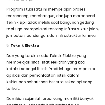
Program studi satu ini mempelajari proses
merancang, membangun, dan juga merenovasi.
Teknik sipil tidak melulu soal bangunan gedung,
tapi juga mempelajari tentang infrastruktur jalan,
jembatan, bendungan, dan infrastruktur lainnya.
5.
Teknik Elektro
Dan yang terakhir ada Teknik Elektro yang
mempelajari sifat-sifat elektron yang kita
ketahui sebagai listrik. Prodi ini juga mempelajari
aplikasi dan pemanfaatan listrik dalam
kehidupan sehari-hari beserta teknologi yang
terkait.
Demikian sejumlah prodi yang memiliki banyak