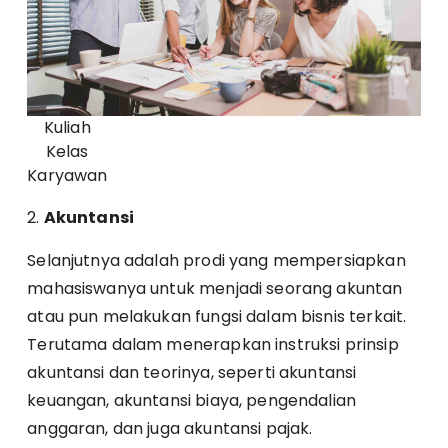
Kuliah
Kelas
Karyawan
2.
Akuntansi
Selanjutnya adalah prodi yang mempersiapkan
mahasiswanya untuk menjadi seorang akuntan
atau pun melakukan fungsi dalam bisnis terkait.
Terutama dalam menerapkan instruksi prinsip
akuntansi dan teorinya, seperti akuntansi
keuangan, akuntansi biaya, pengendalian
anggaran, dan juga akuntansi pajak.