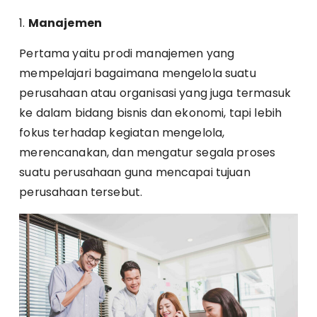
1.
Manajemen
Pertama yaitu prodi manajemen yang
mempelajari bagaimana mengelola suatu
perusahaan atau organisasi yang juga termasuk
ke dalam bidang bisnis dan ekonomi, tapi lebih
fokus terhadap kegiatan mengelola,
merencanakan, dan mengatur segala proses
suatu perusahaan guna mencapai tujuan
perusahaan tersebut.