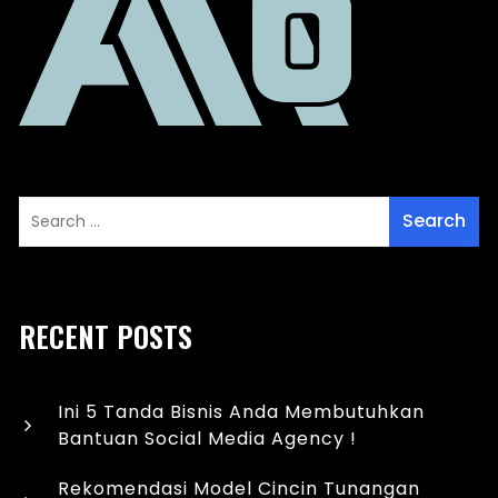
RECENT POSTS
Ini 5 Tanda Bisnis Anda Membutuhkan
Bantuan Social Media Agency !
Rekomendasi Model Cincin Tunangan