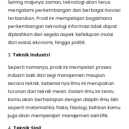
Seiring majunya zaman, teknologi akan terus
mengalami perkembangan dan berbagai inovasi
terbarukan. Prodi ini mempelajari bagaimana
perkembangan teknologi informasi tidak dapat
dipisahkan dari segala aspek kehidupan mulai
dari sosial, ekonomi, hingga politik.
3.
Teknik Industri
Seperti namanya, prodi ini mempelari proses
industri baik dari segi manajemen maupun
secara teknik. Sebenarnya ilmu ini merupakan
turunan dari teknik mesin. Dalam ilmu ini tentu
kamu akan berhadapan dengan disiplin ilmu lain
seperti matematika, fisika, fisiologi, bahkan kamu
juga akan mempelajari manajemen saintifik.
4.
Teknik Sipil