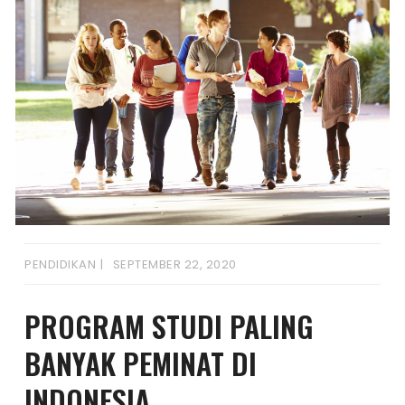
PENDIDIKAN
SEPTEMBER 22, 2020
PROGRAM STUDI PALING
BANYAK PEMINAT DI
INDONESIA