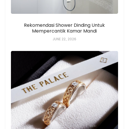
Rekomendasi Shower Dinding Untuk
Mempercantik Kamar Mandi
JUNE 22, 2026