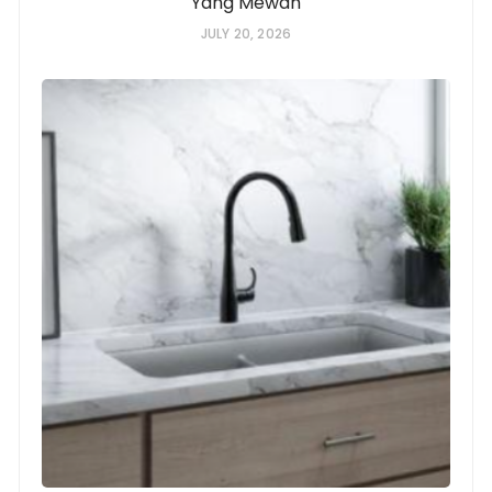
Yang Mewah
JULY 20, 2026