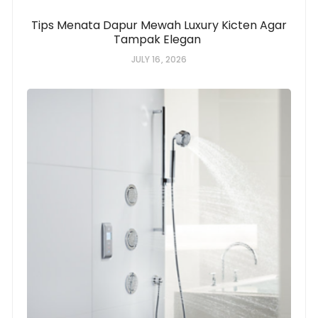
Tips Menata Dapur Mewah Luxury Kicten Agar
Tampak Elegan
JULY 16, 2026