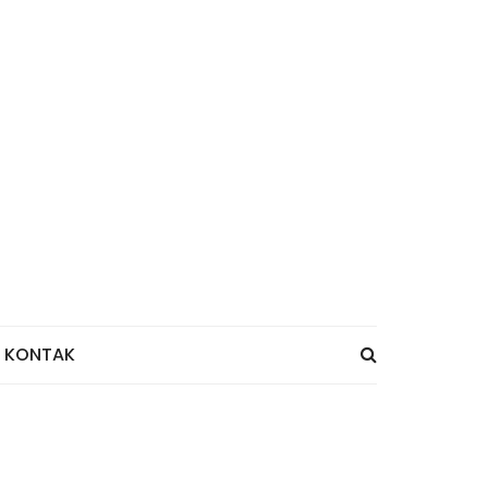
KONTAK