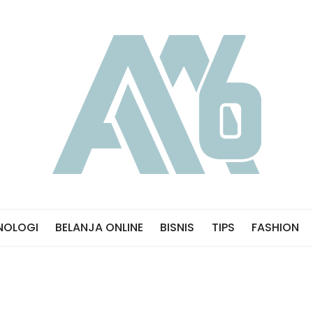
NOLOGI
BELANJA ONLINE
BISNIS
TIPS
FASHION