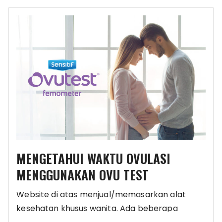
MENGETAHUI WAKTU OVULASI
MENGGUNAKAN OVU TEST
Website di atas menjual/memasarkan alat
kesehatan khusus wanita. Ada beberapa