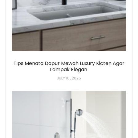
Tips Menata Dapur Mewah Luxury Kicten Agar
Tampak Elegan
JULY 16, 2026