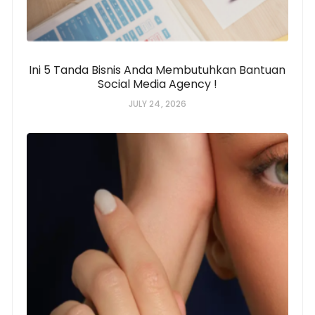
Ini 5 Tanda Bisnis Anda Membutuhkan Bantuan
Social Media Agency !
JULY 24, 2026