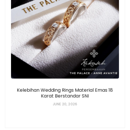
Kelebihan Wedding Rings Material Emas 18
Karat Berstandar SNI
JUNE 20, 2026