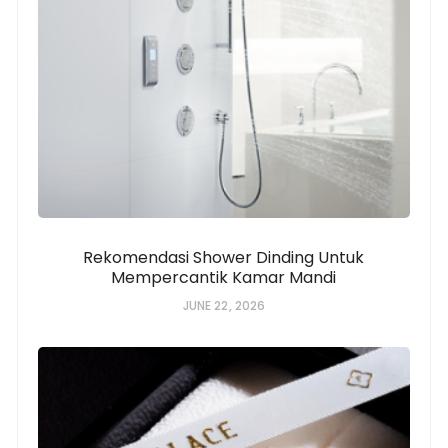
Rekomendasi Shower Dinding Untuk
Mempercantik Kamar Mandi
JUNE 22, 2026