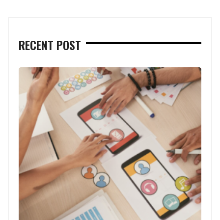
RECENT POST