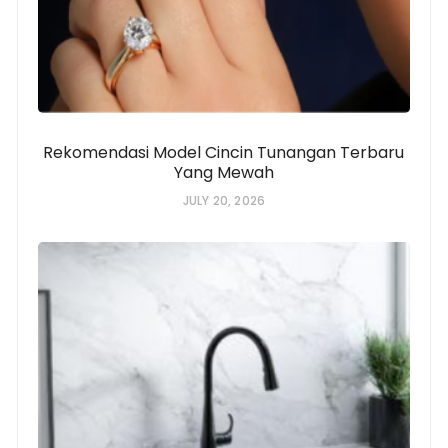
Rekomendasi Model Cincin Tunangan Terbaru
Yang Mewah
JULY 20, 2026