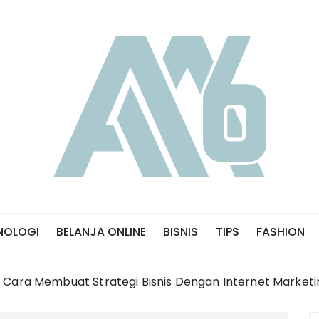
NOLOGI
BELANJA ONLINE
BISNIS
TIPS
FASHION
Cara Membuat Strategi Bisnis Dengan Internet Marketi