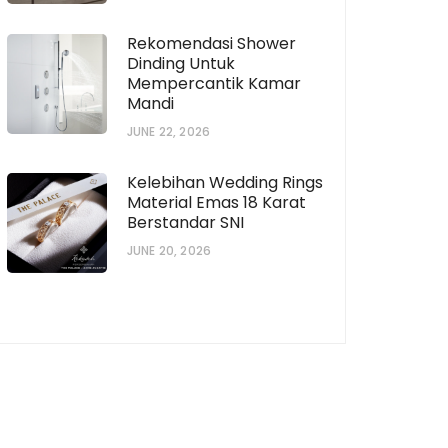
Rekomendasi Shower
Dinding Untuk
Mempercantik Kamar
Mandi
JUNE 22, 2026
Kelebihan Wedding Rings
Material Emas 18 Karat
Berstandar SNI
JUNE 20, 2026