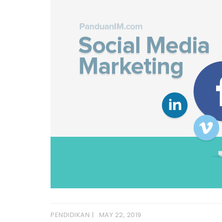
PENDIDIKAN
MAY 22, 2019